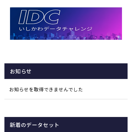
お知らせ
お知らせを取得できませんでした
新着のデータセット