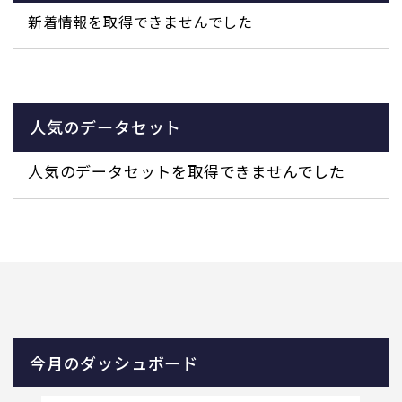
新着情報を取得できませんでした
人気のデータセット
人気のデータセットを取得できませんでした
今月のダッシュボード